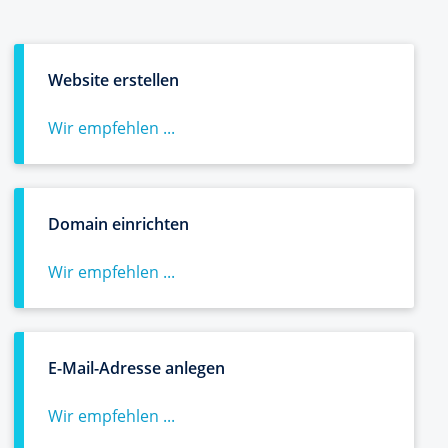
Website erstellen
Wir empfehlen ...
Domain einrichten
Wir empfehlen ...
E-Mail-Adresse anlegen
Wir empfehlen ...