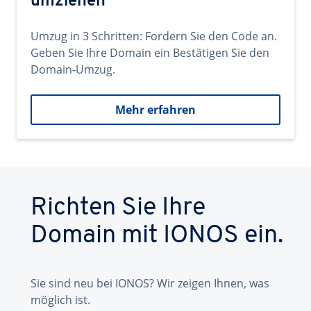
umziehen
Umzug in 3 Schritten: Fordern Sie den Code an.
Geben Sie Ihre Domain ein Bestätigen Sie den
Domain-Umzug.
Mehr erfahren
Richten Sie Ihre
Domain mit IONOS ein.
Sie sind neu bei IONOS? Wir zeigen Ihnen, was
möglich ist.