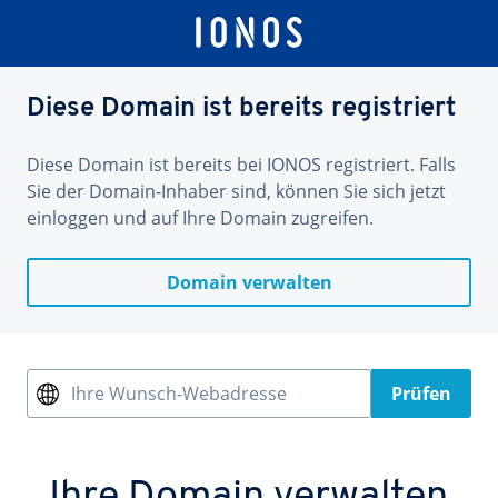
Diese Domain ist bereits registriert
Diese Domain ist bereits bei IONOS registriert. Falls
Sie der Domain-Inhaber sind, können Sie sich jetzt
einloggen und auf Ihre Domain zugreifen.
Domain verwalten
Ihre Wunsch-Webadresse
Prüfen