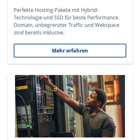
Perfekte Hosting-Pakete mit Hybrid-
Technologie und SSD für beste Performance.
Domain, unbegrenzter Traffic und Webspace
sind bereits inklusive.
Mehr erfahren