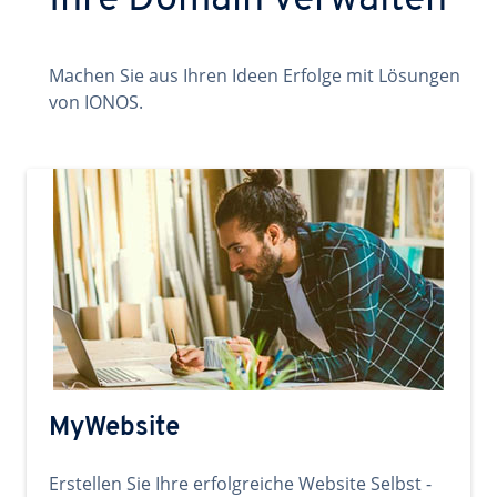
Ihre Domain verwalten
Machen Sie aus Ihren Ideen Erfolge mit Lösungen
von IONOS.
MyWebsite
Erstellen Sie Ihre erfolgreiche Website Selbst -