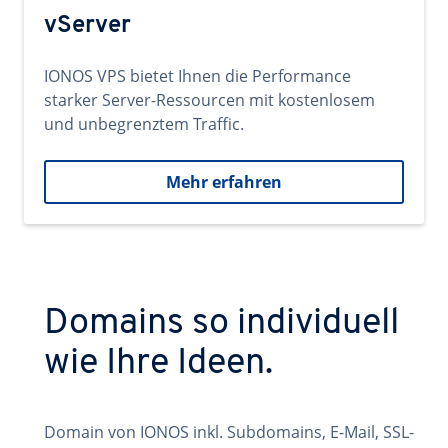
vServer
IONOS VPS bietet Ihnen die Performance
starker Server-Ressourcen mit kostenlosem
und unbegrenztem Traffic.
Mehr erfahren
Domains so individuell
wie Ihre Ideen.
Domain von IONOS inkl. Subdomains, E-Mail, SSL-