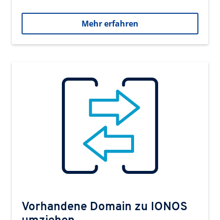
Mehr erfahren
Vorhandene Domain zu IONOS