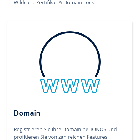
Wildcard-Zertifikat & Domain Lock.
Domain
Registrieren Sie Ihre Domain bei IONOS und
profitieren Sie von zahlreichen Features.