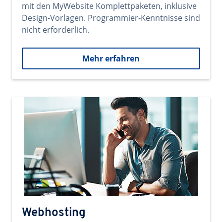
mit den MyWebsite Komplettpaketen, inklusive
Design-Vorlagen. Programmier-Kenntnisse sind
nicht erforderlich.
Mehr erfahren
Webhosting